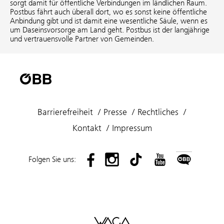
sorgt damit für öffentliche Verbindungen im ländlichen Raum.
Postbus fährt auch überall dort, wo es sonst keine öffentliche
Anbindung gibt und ist damit eine wesentliche Säule, wenn es
um Daseinsvorsorge am Land geht. Postbus ist der langjährige
und vertrauensvolle Partner von Gemeinden.
Barrierefreiheit
Presse
Rechtliches
Kontakt
Impressum
Folgen Sie uns: