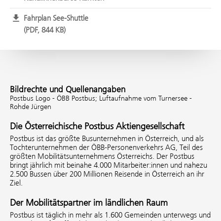
Fahrplan See-Shuttle
PDF, 844 KB
Bildrechte und Quellenangaben
Postbus Logo - ÖBB Postbus;
Luftaufnahme vom Turnersee -
Rohde Jürgen
Die Österreichische Postbus Aktiengesellschaft
Postbus ist das größte Busunternehmen in Österreich, und als
Tochterunternehmen der ÖBB-Personenverkehrs AG, Teil des
größten Mobilitätsunternehmens Österreichs. Der Postbus
bringt jährlich mit beinahe 4.000 Mitarbeiter:innen und nahezu
2.500 Bussen über 200 Millionen Reisende in Österreich an ihr
Ziel.
Der Mobilitätspartner im ländlichen Raum
Postbus ist täglich in mehr als 1.600 Gemeinden unterwegs und