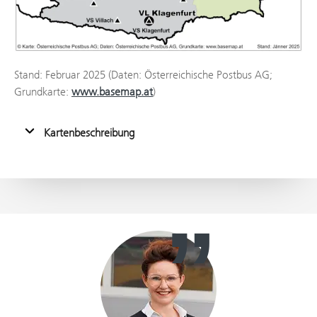
Stand: Februar 2025 (Daten: Österreichische Postbus AG;
Grundkarte:
www.basemap.at
)
Kartenbeschreibung
”