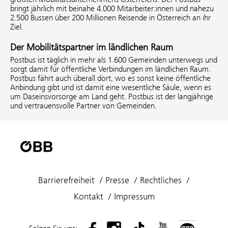
bringt jährlich mit beinahe 4.000 Mitarbeiter:innen und nahezu
2.500 Bussen über 200 Millionen Reisende in Österreich an ihr
Ziel.
Der Mobilitätspartner im ländlichen Raum
Postbus ist täglich in mehr als 1.600 Gemeinden unterwegs und
sorgt damit für öffentliche Verbindungen im ländlichen Raum.
Postbus fährt auch überall dort, wo es sonst keine öffentliche
Anbindung gibt und ist damit eine wesentliche Säule, wenn es
um Daseinsvorsorge am Land geht. Postbus ist der langjährige
und vertrauensvolle Partner von Gemeinden.
Barrierefreiheit
Presse
Rechtliches
Kontakt
Impressum