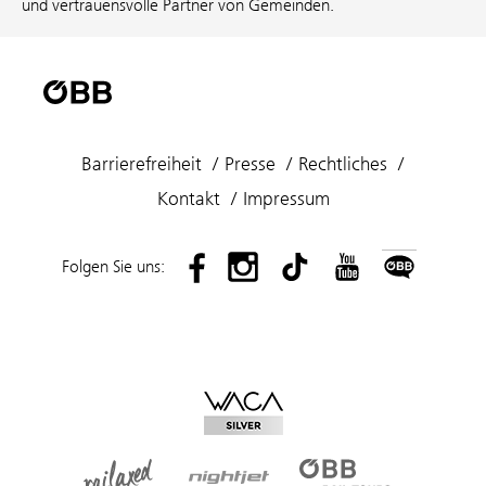
und vertrauensvolle Partner von Gemeinden.
Barrierefreiheit
Presse
Rechtliches
Kontakt
Impressum
Folgen Sie uns: