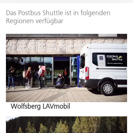
Das Postbus Shuttle ist in folgenden
Regionen verfügbar
Wolfsberg LAVmobil