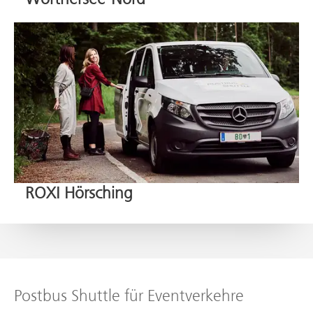
ROXI Hörsching
Postbus Shuttle für Eventverkehre