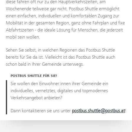
diese fahren oft nur zu den Hauptverkehrszeiten, am
Wochenende teilweise gar nicht. Postbus Shuttle ermöglicht
einen einfachen, individuellen und komfortablen Zugang zur
Mobilität in der gesamten Region, ganz ohne Fahrplan und fixe
Abfahrtszeiten - die ideale Lösung für Menschen, die jederzeit
mobil sein wollen.
Sehen Sie selbst, in welchen Regionen das Postbus Shuttle
bereits für Sie da ist. Vielleicht ist das Postbus Shuttle auch
schon bald in Ihrer Gemeinde unterwegs.
POSTBUS SHUTTLE FÜR SIE!
Sie wollen den Einwohner:innen ihrer Gemeinde ein
individuelles, vernetztes, digitales und topmodernes
Verkehrsangebot anbieten?
Dann kontaktieren sie uns unter
postbus.shuttle@postbus.at
!