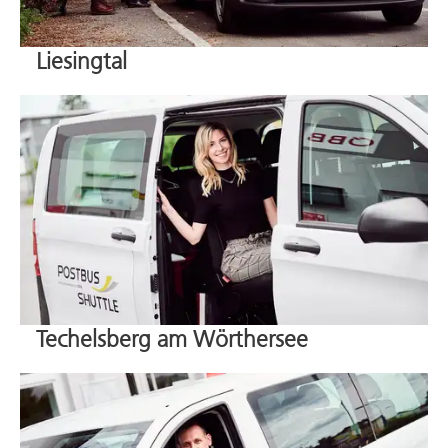
Liesingtal
Techelsberg am Wörthersee