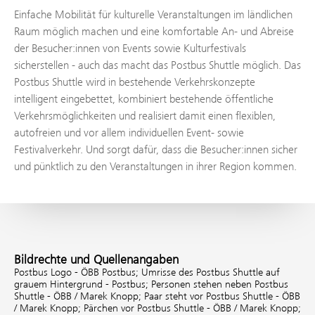
Einfache Mobilität für kulturelle Veranstaltungen im ländlichen
Raum möglich machen und eine komfortable An- und Abreise
der Besucher:innen von Events sowie Kulturfestivals
sicherstellen - auch das macht das Postbus Shuttle möglich. Das
Postbus Shuttle wird in bestehende Verkehrskonzepte
intelligent eingebettet, kombiniert bestehende öffentliche
Verkehrsmöglichkeiten und realisiert damit einen flexiblen,
autofreien und vor allem individuellen Event- sowie
Festivalverkehr. Und sorgt dafür, dass die Besucher:innen sicher
und pünktlich zu den Veranstaltungen in ihrer Region kommen.
Bildrechte und Quellenangaben
Postbus Logo - ÖBB Postbus;
Umrisse des Postbus Shuttle auf
grauem Hintergrund - Postbus;
Personen stehen neben Postbus
Shuttle - ÖBB / Marek Knopp;
Paar steht vor Postbus Shuttle - ÖBB
/ Marek Knopp;
Pärchen vor Postbus Shuttle - ÖBB / Marek Knopp;