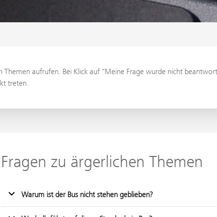
en Themen aufrufen. Bei Klick auf "Meine Frage wurde nicht beantwort
t treten.
Fragen zu ärgerlichen Themen
Warum ist der Bus nicht stehen geblieben?