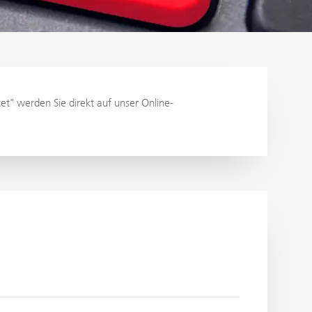
et" werden Sie direkt auf unser Online-