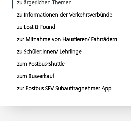
zu ärgerlichen Themen
zu Informationen der Verkehrsverbünde
zu Lost & Found
zur Mitnahme von Haustieren/ Fahrrädern
zu Schüler:innen/ Lehrlinge
zum Postbus-Shuttle
zum Busverkauf
zur Postbus SEV Subauftragnehmer App