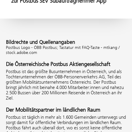
zur Postbus SEV Subauftragnehmer App
Bildrechte und Quellenangaben
Postbus Logo - ÖBB Postbus;
Tastatur mit FAQ-Taste - mtkang /
stock.adobe.com
Die Österreichische Postbus Aktiengesellschaft
Postbus ist das größte Busunternehmen in Österreich, und als
Tochterunternehmen der ÖBB-Personenverkehrs AG, Teil des
größten Mobilitätsunternehmens Österreichs. Der Postbus
bringt jährlich mit beinahe 4.000 Mitarbeiter:innen und nahezu
2.500 Bussen über 200 Millionen Reisende in Österreich an ihr
Ziel.
Der Mobilitätspartner im ländlichen Raum
Postbus ist täglich in mehr als 1.600 Gemeinden unterwegs und
sorgt damit für öffentliche Verbindungen im ländlichen Raum.
Postbus fährt auch überall dort, wo es sonst keine öffentliche