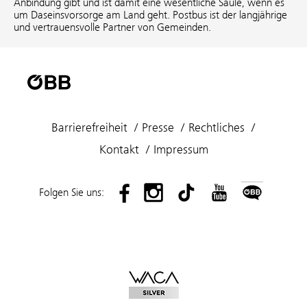
Anbindung gibt und ist damit eine wesentliche Säule, wenn es
um Daseinsvorsorge am Land geht. Postbus ist der langjährige
und vertrauensvolle Partner von Gemeinden.
Barrierefreiheit
Presse
Rechtliches
Kontakt
Impressum
Folgen Sie uns: