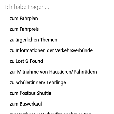
Ich habe Fragen...
zum Fahrplan
zum Fahrpreis
zu ärgerlichen Themen
zu Informationen der Verkehrsverbünde
zu Lost & Found
zur Mitnahme von Haustieren/ Fahrrädern
zu Schüler:innen/ Lehrlinge
zum Postbus-Shuttle
zum Busverkauf