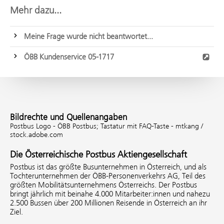
Mehr dazu...
Meine Frage wurde nicht beantwortet...
ÖBB Kundenservice 05-1717
Bildrechte und Quellenangaben
Postbus Logo - ÖBB Postbus;
Tastatur mit FAQ-Taste - mtkang /
stock.adobe.com
Die Österreichische Postbus Aktiengesellschaft
Postbus ist das größte Busunternehmen in Österreich, und als
Tochterunternehmen der ÖBB-Personenverkehrs AG, Teil des
größten Mobilitätsunternehmens Österreichs. Der Postbus
bringt jährlich mit beinahe 4.000 Mitarbeiter:innen und nahezu
2.500 Bussen über 200 Millionen Reisende in Österreich an ihr
Ziel.