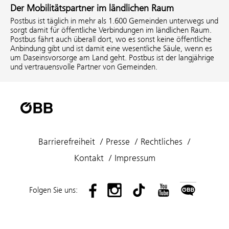
Der Mobilitätspartner im ländlichen Raum
Postbus ist täglich in mehr als 1.600 Gemeinden unterwegs und
sorgt damit für öffentliche Verbindungen im ländlichen Raum.
Postbus fährt auch überall dort, wo es sonst keine öffentliche
Anbindung gibt und ist damit eine wesentliche Säule, wenn es
um Daseinsvorsorge am Land geht. Postbus ist der langjährige
und vertrauensvolle Partner von Gemeinden.
Barrierefreiheit
Presse
Rechtliches
Kontakt
Impressum
Folgen Sie uns: