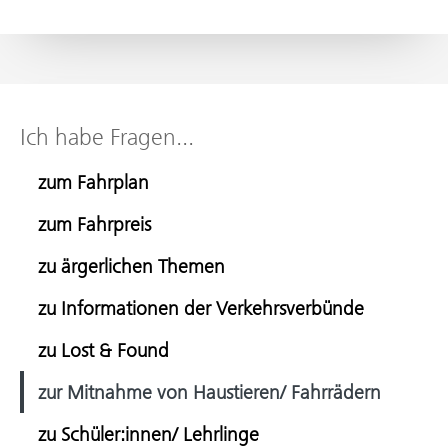
Ich habe Fragen...
zum Fahrplan
zum Fahrpreis
zu ärgerlichen Themen
zu Informationen der Verkehrsverbünde
zu Lost & Found
zur Mitnahme von Haustieren/ Fahrrädern
zu Schüler:innen/ Lehrlinge