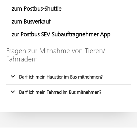
zum Postbus-Shuttle
zum Busverkauf
zur Postbus SEV Subauftragnehmer App
Fragen zur Mitnahme von Tieren/
Fahrrädern
Darf ich mein Haustier im Bus mitnehmen?
Darf ich mein Fahrrad im Bus mitnehmen?