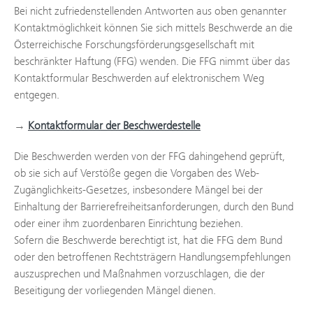
Bei nicht zufriedenstellenden Antworten aus oben genannter
Kontaktmöglichkeit können Sie sich mittels Beschwerde an die
Österreichische Forschungsförderungsgesellschaft mit
beschränkter Haftung (FFG) wenden. Die FFG nimmt über das
Kontaktformular Beschwerden auf elektronischem Weg
entgegen.
→
Kontaktformular der Beschwerdestelle
Die Beschwerden werden von der FFG dahingehend geprüft,
ob sie sich auf Verstöße gegen die Vorgaben des Web-
Zugänglichkeits-Gesetzes, insbesondere Mängel bei der
Einhaltung der Barrierefreiheitsanforderungen, durch den Bund
oder einer ihm zuordenbaren Einrichtung beziehen.
Sofern die Beschwerde berechtigt ist, hat die FFG dem Bund
oder den betroffenen Rechtsträgern Handlungsempfehlungen
auszusprechen und Maßnahmen vorzuschlagen, die der
Beseitigung der vorliegenden Mängel dienen.