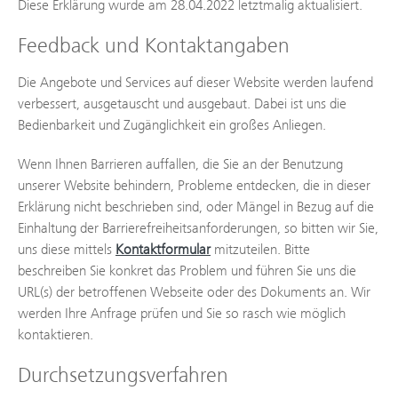
Diese Erklärung wurde am 28.04.2022 letztmalig aktualisiert.
Feedback und Kontaktangaben
Die Angebote und Services auf dieser Website werden laufend
verbessert, ausgetauscht und ausgebaut. Dabei ist uns die
Bedienbarkeit und Zugänglichkeit ein großes Anliegen.
Wenn Ihnen Barrieren auffallen, die Sie an der Benutzung
unserer Website behindern, Probleme entdecken, die in dieser
Erklärung nicht beschrieben sind, oder Mängel in Bezug auf die
Einhaltung der Barrierefreiheitsanforderungen, so bitten wir Sie,
uns diese mittels
Kontaktformular
mitzuteilen. Bitte
beschreiben Sie konkret das Problem und führen Sie uns die
URL(s) der betroffenen Webseite oder des Dokuments an. Wir
werden Ihre Anfrage prüfen und Sie so rasch wie möglich
kontaktieren.
Durchsetzungsverfahren