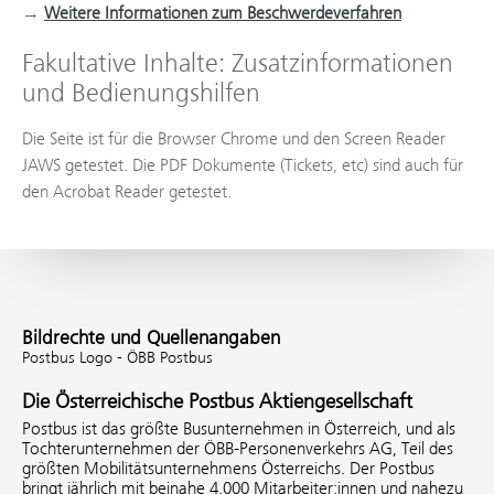
→
Weitere Informationen zum Beschwerdeverfahren
Fakultative Inhalte: Zusatzinformationen
und Bedienungshilfen
Die Seite ist für die Browser Chrome und den Screen Reader
JAWS getestet. Die PDF Dokumente (Tickets, etc) sind auch für
den Acrobat Reader getestet.
Bildrechte und Quellenangaben
Postbus Logo - ÖBB Postbus
Die Österreichische Postbus Aktiengesellschaft
Postbus ist das größte Busunternehmen in Österreich, und als
Tochterunternehmen der ÖBB-Personenverkehrs AG, Teil des
größten Mobilitätsunternehmens Österreichs. Der Postbus
bringt jährlich mit beinahe 4.000 Mitarbeiter:innen und nahezu