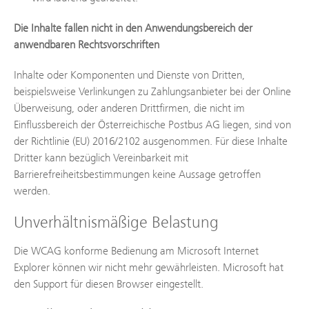
Die Inhalte fallen nicht in den Anwendungsbereich der
anwendbaren Rechtsvorschriften
Inhalte oder Komponenten und Dienste von Dritten,
beispielsweise Verlinkungen zu Zahlungsanbieter bei der Online
Überweisung, oder anderen Drittfirmen, die nicht im
Einflussbereich der Österreichische Postbus AG liegen, sind von
der Richtlinie (EU) 2016/2102 ausgenommen. Für diese Inhalte
Dritter kann bezüglich Vereinbarkeit mit
Barrierefreiheitsbestimmungen keine Aussage getroffen
werden.
Unverhältnismäßige Belastung
Die WCAG konforme Bedienung am Microsoft Internet
Explorer können wir nicht mehr gewährleisten. Microsoft hat
den Support für diesen Browser eingestellt.