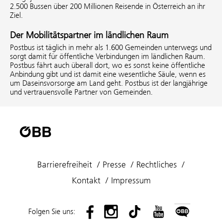
2.500 Bussen über 200 Millionen Reisende in Österreich an ihr
Ziel.
Der Mobilitätspartner im ländlichen Raum
Postbus ist täglich in mehr als 1.600 Gemeinden unterwegs und
sorgt damit für öffentliche Verbindungen im ländlichen Raum.
Postbus fährt auch überall dort, wo es sonst keine öffentliche
Anbindung gibt und ist damit eine wesentliche Säule, wenn es
um Daseinsvorsorge am Land geht. Postbus ist der langjährige
und vertrauensvolle Partner von Gemeinden.
Barrierefreiheit
Presse
Rechtliches
Kontakt
Impressum
Folgen Sie uns: