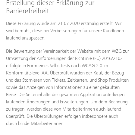
Erstellung dieser Erklärung zur
Barrierefreiheit
Diese Erklärung wurde am 21.07.2020 erstmalig erstellt. Wir
sind bemüht, diese bei Verbesserungen für unsere KundInnen
laufend anzupassen.
Die Bewertung der Vereinbarkeit der Website mit dem WZG zur
Umsetzung der Anforderungen der Richtlinie (EU) 2016/2102
erfolgte in Form eines Selbsttests nach WCAG 2.0 im
Konformitätslevel AA. Überprüft wurden der Kauf, der Bezug
und das Stornieren von Tickets, Zeitkarten, und Shop Produkten
sowie das Anzeigen von Informationen zu einer gekauften
Reise. Die Seiteninhalte der gesamten Applikation unterliegen
laufenden Änderungen und Erweiterungen. Um dem Rechnung
zu tragen, werden diese von MitarbeiterInnen auch laufend
überprüft. Die Überprüfungen erfolgen insbesondere auch
durch blinde MitarbeiterInnen.